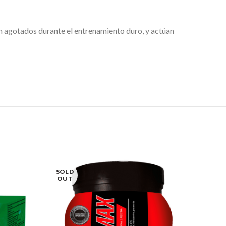
n agotados durante el entrenamiento duro, y actúan
SOLD
OUT