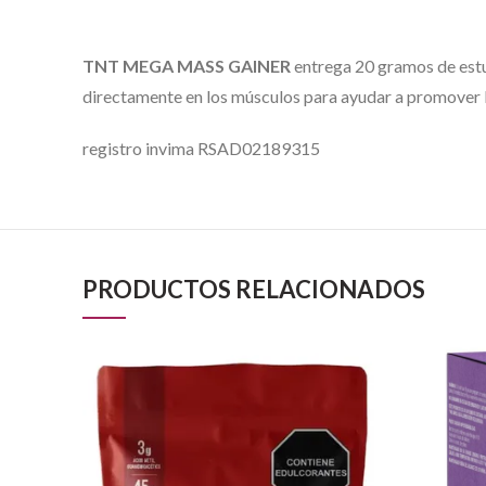
TNT MEGA MASS GAINER
entrega 20 gramos de estu
directamente en los músculos para ayudar a promover l
registro invima RSAD02189315
PRODUCTOS RELACIONADOS