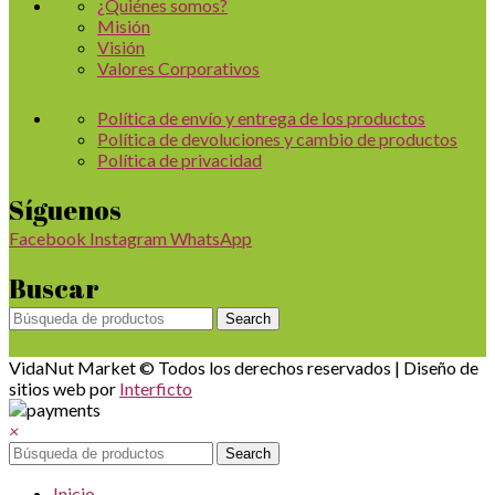
¿Quiénes somos?
Misión
Visión
Valores Corporativos
Política de envío y entrega de los productos
Política de devoluciones y cambio de productos
Política de privacidad
Síguenos
Facebook
Instagram
WhatsApp
Buscar
Search
VidaNut Market © Todos los derechos reservados | Diseño de
sitios web por
Interficto
×
Search
Inicio