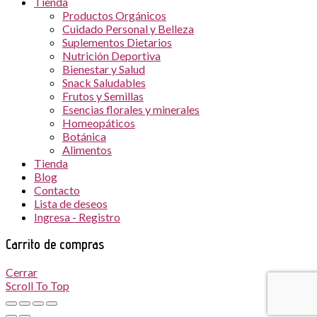
Tienda
Productos Orgánicos
Cuidado Personal y Belleza
Suplementos Dietarios
Nutrición Deportiva
Bienestar y Salud
Snack Saludables
Frutos y Semillas
Esencias florales y minerales
Homeopáticos
Botánica
Alimentos
Tienda
Blog
Contacto
Lista de deseos
Ingresa - Registro
Carrito de compras
Cerrar
Scroll To Top