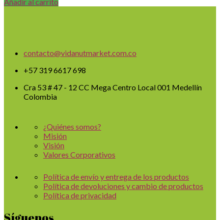
Añadir al carrito
contacto@vidanutmarket.com.co
+57 319 6617 698
Cra 53 # 47 - 12 CC Mega Centro Local 001 Medellín
Colombia
¿Quiénes somos?
Misión
Visión
Valores Corporativos
Política de envío y entrega de los productos
Política de devoluciones y cambio de productos
Política de privacidad
Síguenos