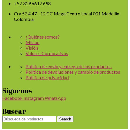
+57 319 6617 698
Cra 53 # 47 - 12 CC Mega Centro Local 001 Medellín
Colombia
¿Quiénes somos?
Misión
Visión
Valores Corporativos
Política de envío y entrega de los productos
Política de devoluciones y cambio de productos
Política de privacidad
Síguenos
Facebook
Instagram
WhatsApp
Buscar
Search