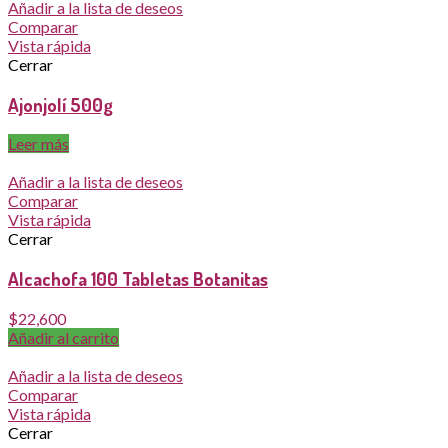
Añadir a la lista de deseos
Comparar
Vista rápida
Cerrar
Ajonjolí 500g
Leer más
Añadir a la lista de deseos
Comparar
Vista rápida
Cerrar
Alcachofa 100 Tabletas Botanitas
$
22,600
Añadir al carrito
Añadir a la lista de deseos
Comparar
Vista rápida
Cerrar