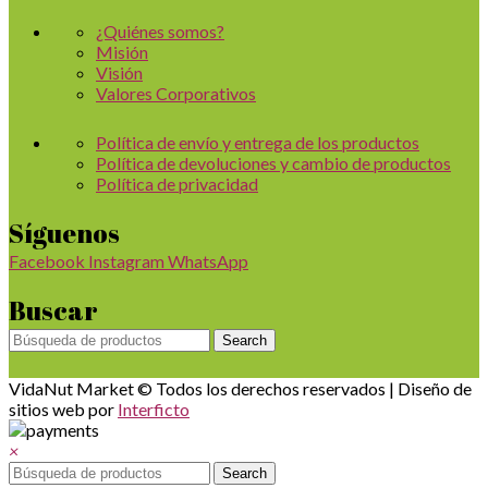
¿Quiénes somos?
Misión
Visión
Valores Corporativos
Política de envío y entrega de los productos
Política de devoluciones y cambio de productos
Política de privacidad
Síguenos
Facebook
Instagram
WhatsApp
Buscar
Search
VidaNut Market © Todos los derechos reservados | Diseño de
sitios web por
Interficto
×
Search