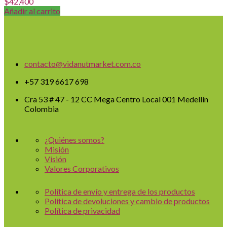
$
42,400
Añadir al carrito
contacto@vidanutmarket.com.co
+57 319 6617 698
Cra 53 # 47 - 12 CC Mega Centro Local 001 Medellín
Colombia
¿Quiénes somos?
Misión
Visión
Valores Corporativos
Política de envío y entrega de los productos
Política de devoluciones y cambio de productos
Política de privacidad